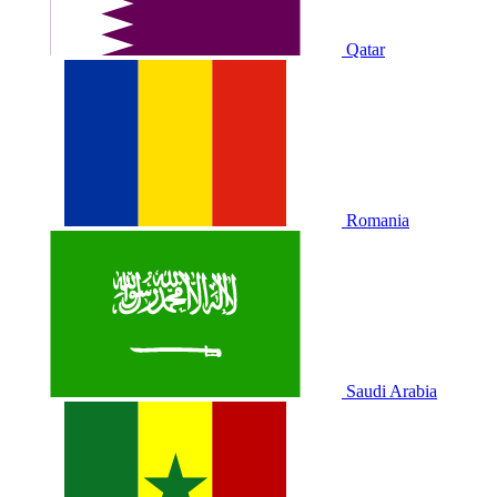
Qatar
Romania
Saudi Arabia