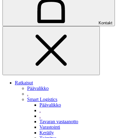
Kontakt
Ratkaisut
Päävalikko
.
Smart Logistics
Päävalikko
.
.
Tavaran vastaanotto
Varastointi
Keräily