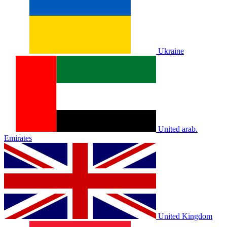
Ukraine
United arab.
Emirates
United Kingdom