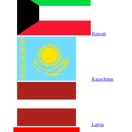
Kuwait
Kazachstan
Latvia