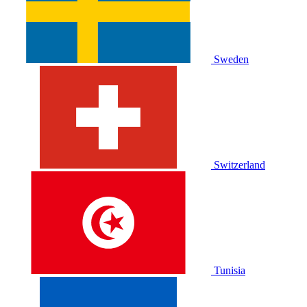
Sweden
Switzerland
Tunisia