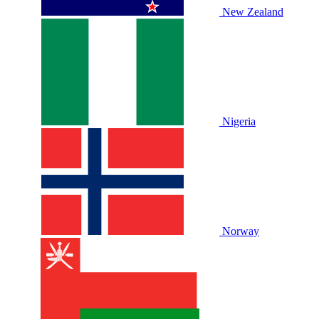
New Zealand
Nigeria
Norway