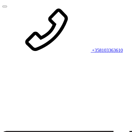
+358103363610