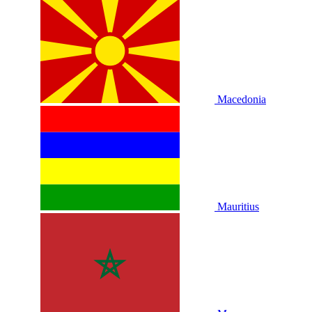
Macedonia
Mauritius