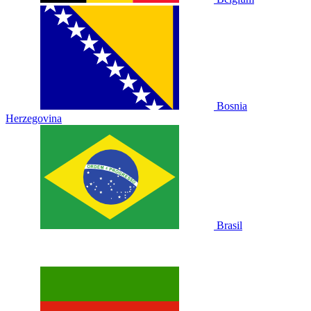
Bosnia
Herzegovina
Brasil