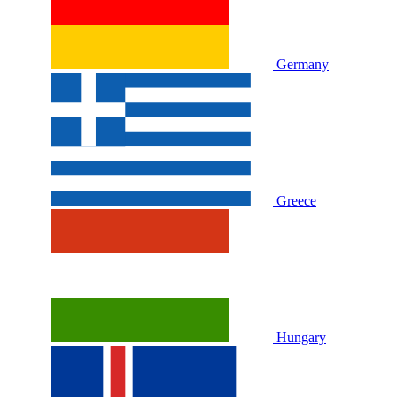
Germany
Greece
Hungary