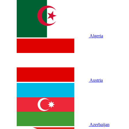
Algeria
Austria
Azerbaijan