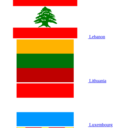
Lebanon
Lithuania
Luxembourg