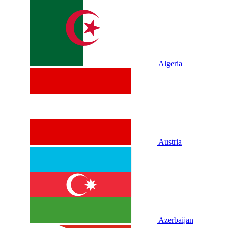
Algeria
Austria
Azerbaijan