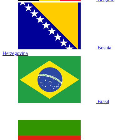
Bosnia
Herzegovina
Brasil