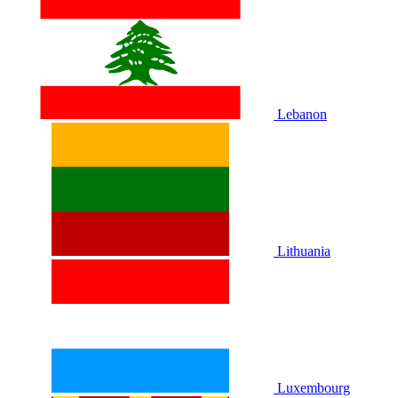
Lebanon
Lithuania
Luxembourg