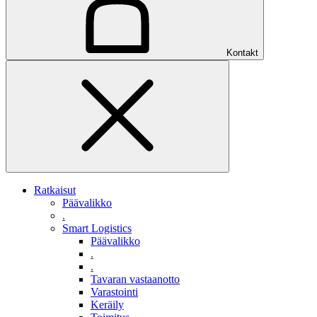
Kontakt
Ratkaisut
Päävalikko
.
Smart Logistics
Päävalikko
.
.
Tavaran vastaanotto
Varastointi
Keräily