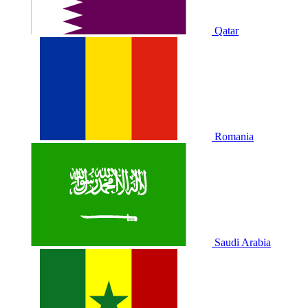
Qatar
Romania
Saudi Arabia