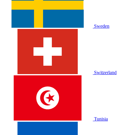
Sweden
Switzerland
Tunisia