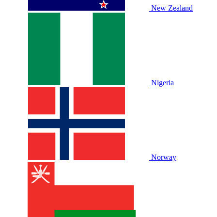
New Zealand
Nigeria
Norway