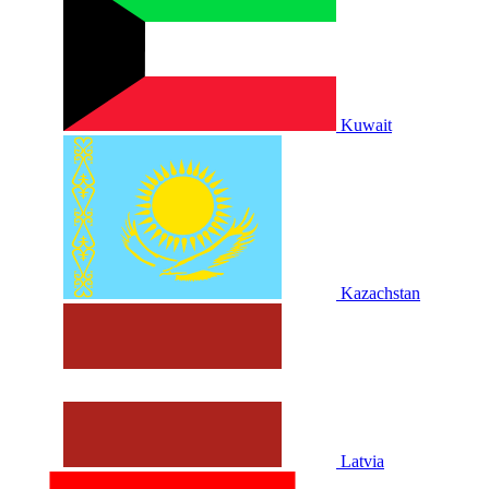
Kuwait
Kazachstan
Latvia