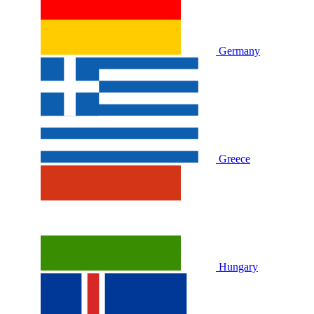
Germany
Greece
Hungary