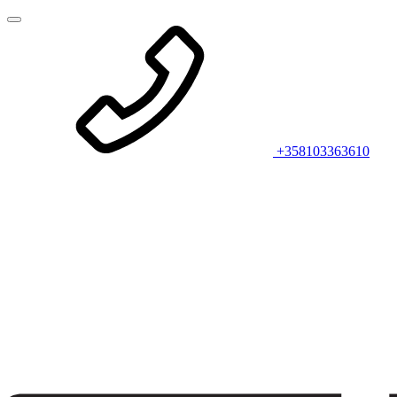
+358103363610