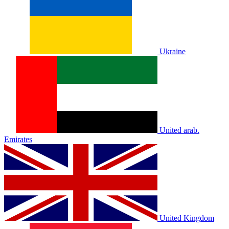
Ukraine
United arab.
Emirates
United Kingdom