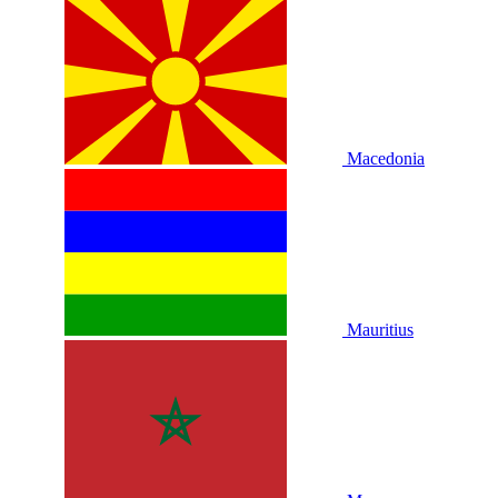
Macedonia
Mauritius