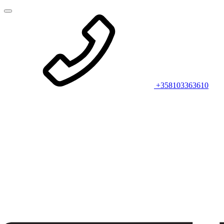
+358103363610