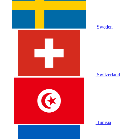
Sweden
Switzerland
Tunisia