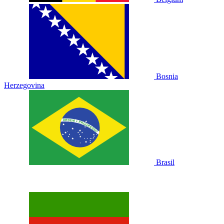
Bosnia
Herzegovina
Brasil