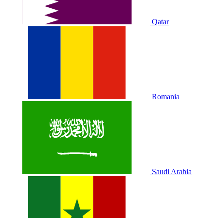
Qatar
Romania
Saudi Arabia