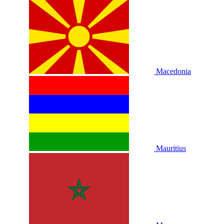
Macedonia
Mauritius