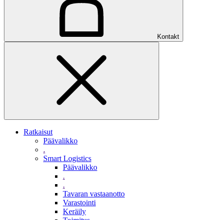
Kontakt
Ratkaisut
Päävalikko
.
Smart Logistics
Päävalikko
.
.
Tavaran vastaanotto
Varastointi
Keräily