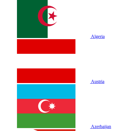
Algeria
Austria
Azerbaijan