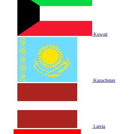
Kuwait
Kazachstan
Latvia