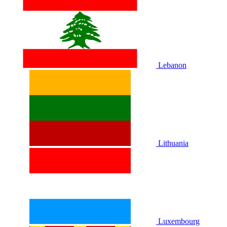
Lebanon
Lithuania
Luxembourg