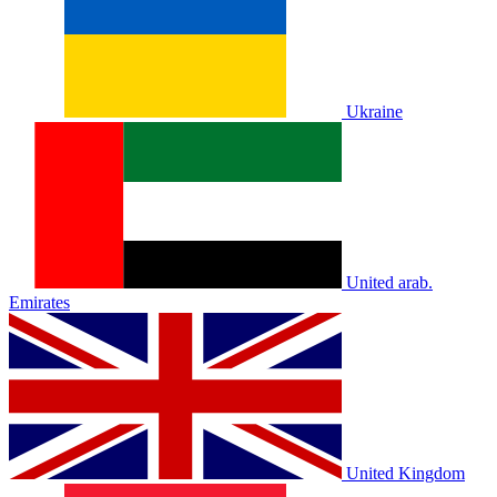
Ukraine
United arab.
Emirates
United Kingdom