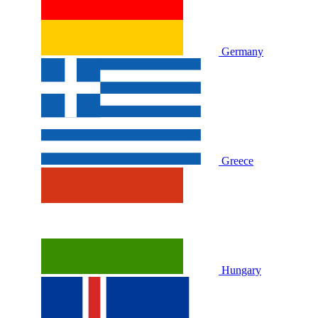
Germany
Greece
Hungary