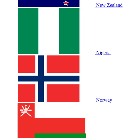
New Zealand
Nigeria
Norway