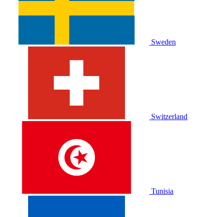
Sweden
Switzerland
Tunisia