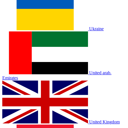
Ukraine
United arab.
Emirates
United Kingdom