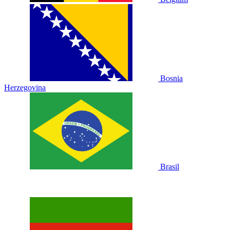
Bosnia
Herzegovina
Brasil