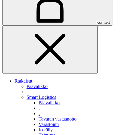
Kontakt
Ratkaisut
Päävalikko
.
Smart Logistics
Päävalikko
.
.
Tavaran vastaanotto
Varastointi
Keräily