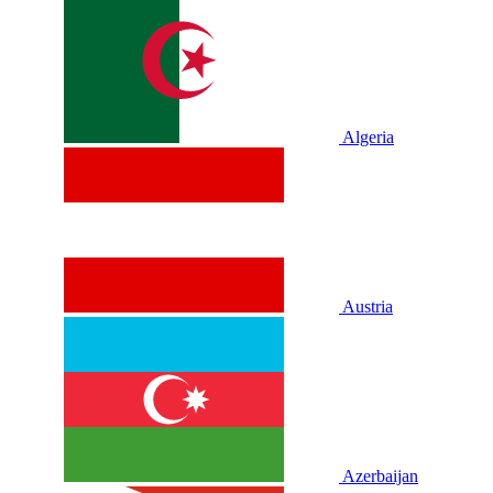
Algeria
Austria
Azerbaijan