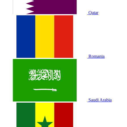
Qatar
Romania
Saudi Arabia