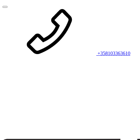
+358103363610