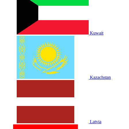
Kuwait
Kazachstan
Latvia