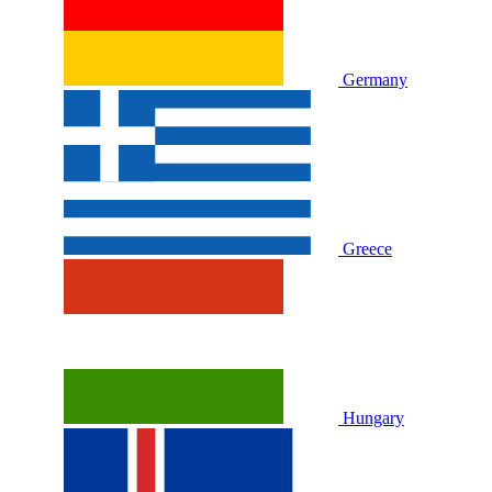
Germany
Greece
Hungary