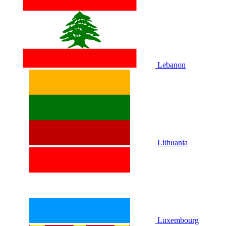
Lebanon
Lithuania
Luxembourg