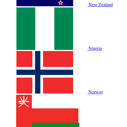
New Zealand
Nigeria
Norway