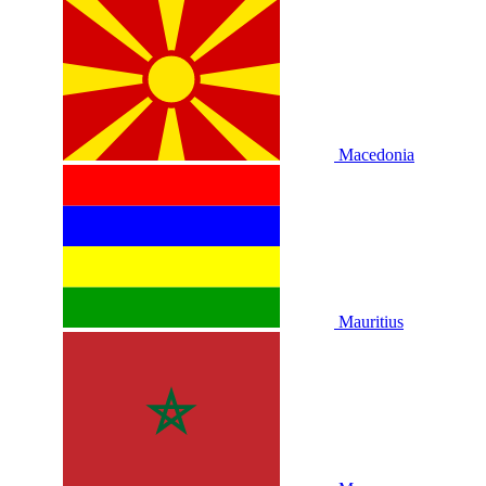
Macedonia
Mauritius