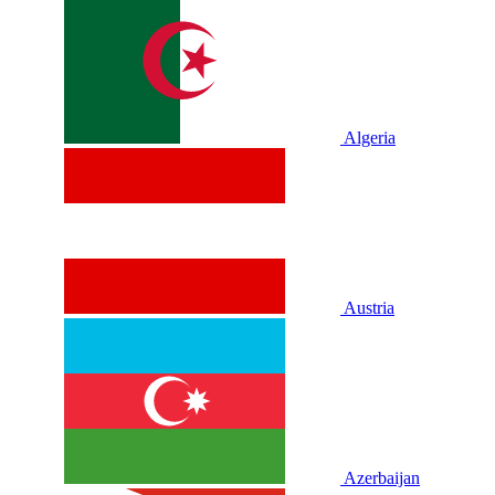
Algeria
Austria
Azerbaijan