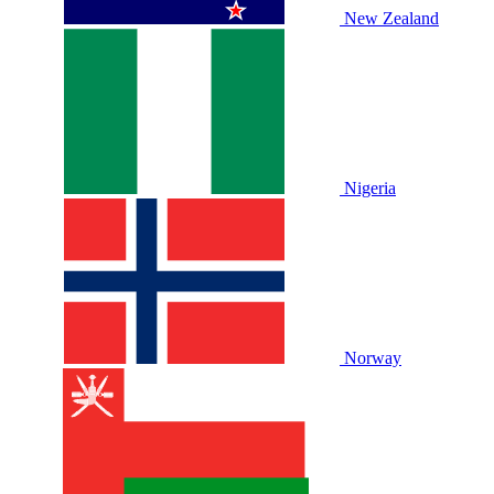
New Zealand
Nigeria
Norway