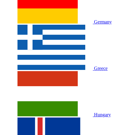
Germany
Greece
Hungary