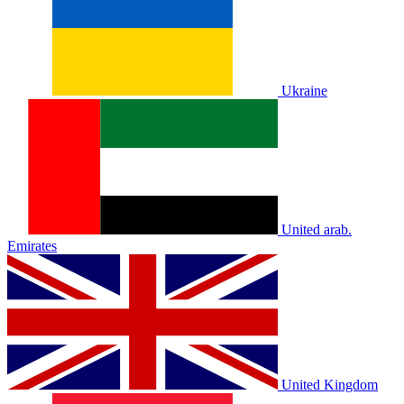
Ukraine
United arab.
Emirates
United Kingdom