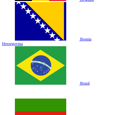
Bosnia
Herzegovina
Brasil