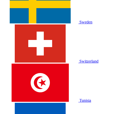
Sweden
Switzerland
Tunisia