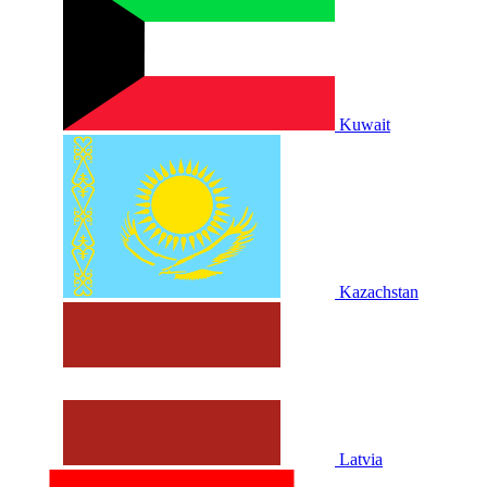
Kuwait
Kazachstan
Latvia