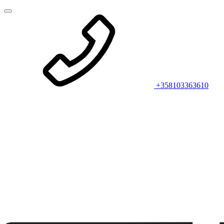
+358103363610