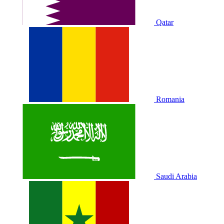
Qatar
Romania
Saudi Arabia