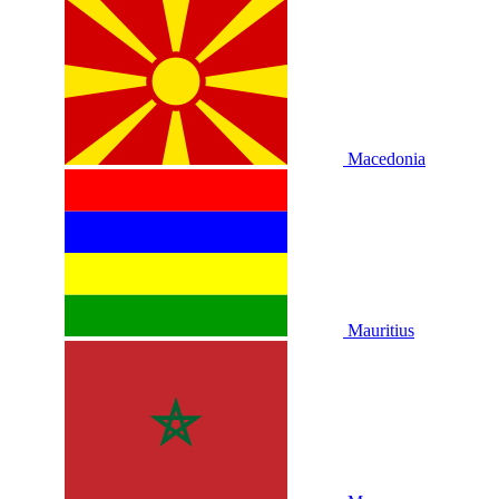
Macedonia
Mauritius