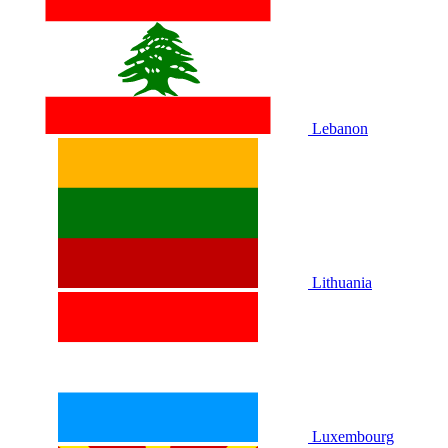
Lebanon
Lithuania
Luxembourg