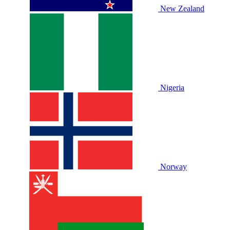
New Zealand
Nigeria
Norway