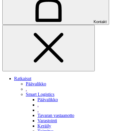
Kontakt
Ratkaisut
Päävalikko
.
Smart Logistics
Päävalikko
.
.
Tavaran vastaanotto
Varastointi
Keräily