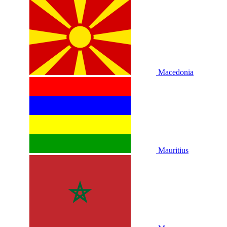
Macedonia
Mauritius