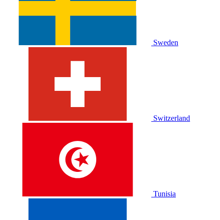
Sweden
Switzerland
Tunisia