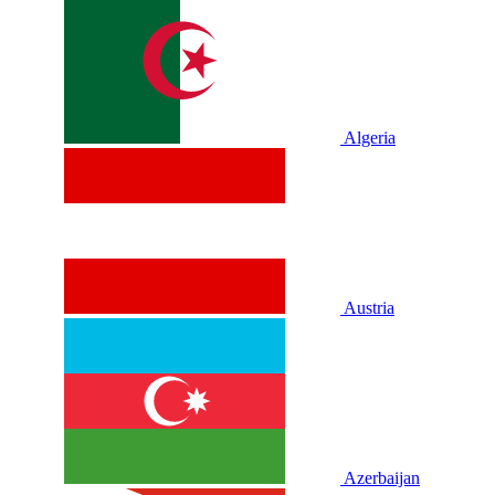
Algeria
Austria
Azerbaijan