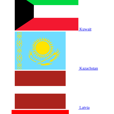
Kuwait
Kazachstan
Latvia