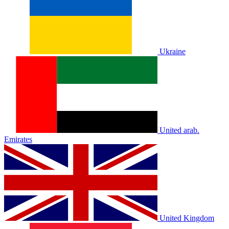
Ukraine
United arab.
Emirates
United Kingdom