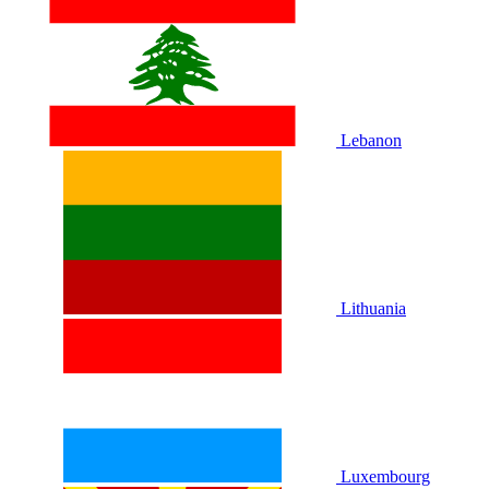
Lebanon
Lithuania
Luxembourg