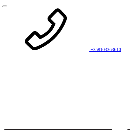
+358103363610