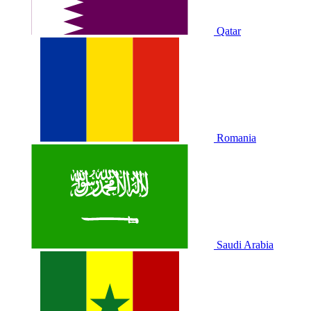
Qatar
Romania
Saudi Arabia