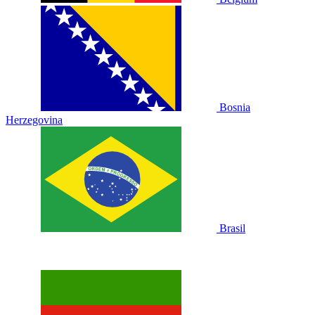
Bosnia
Herzegovina
Brasil