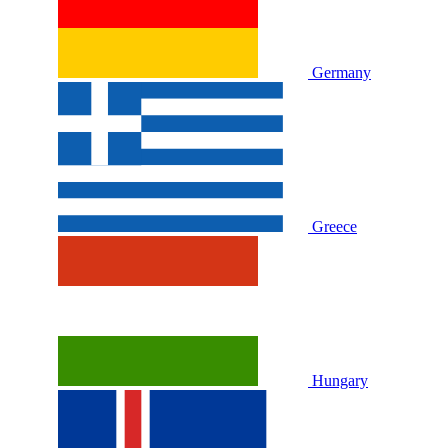
Germany
Greece
Hungary