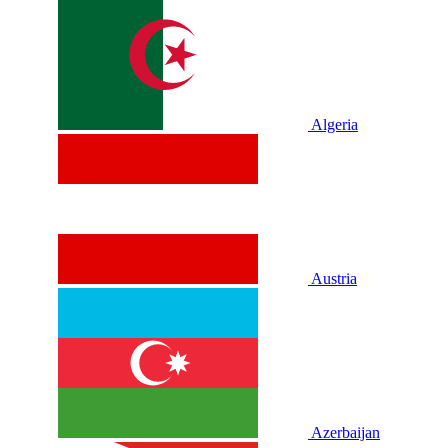
Algeria
Austria
Azerbaijan