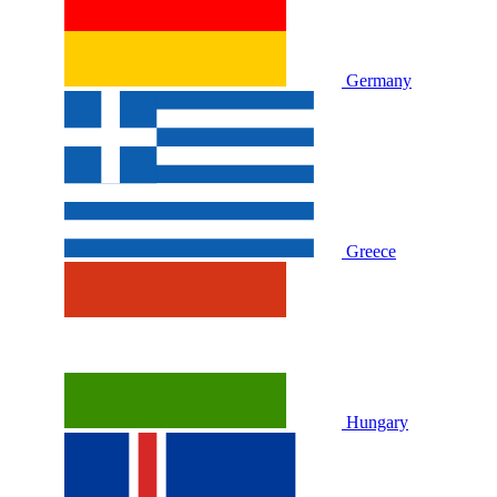
Germany
Greece
Hungary