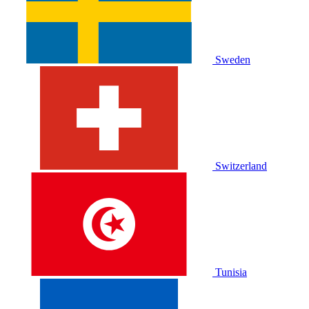
Sweden
Switzerland
Tunisia