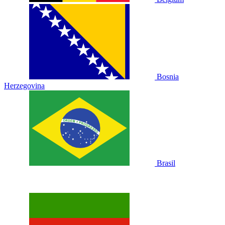
Bosnia
Herzegovina
Brasil