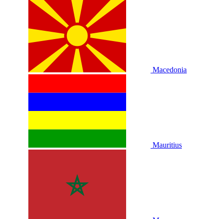
Macedonia
Mauritius