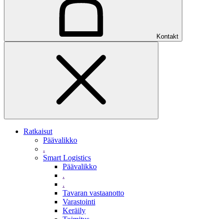
Kontakt
Ratkaisut
Päävalikko
.
Smart Logistics
Päävalikko
.
.
Tavaran vastaanotto
Varastointi
Keräily