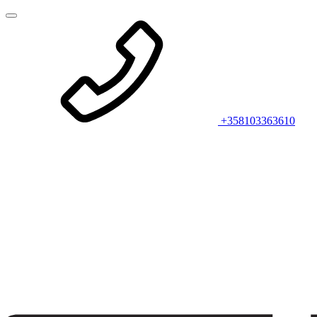
+358103363610