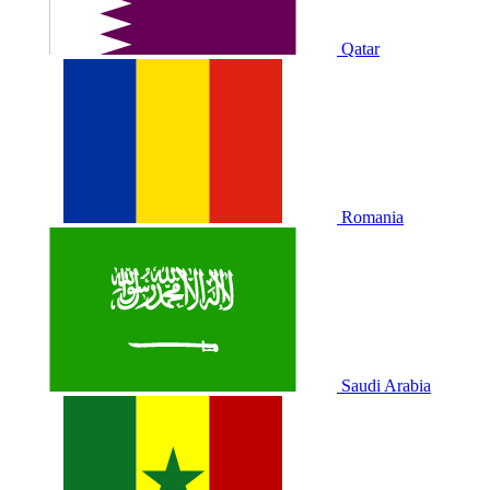
Qatar
Romania
Saudi Arabia