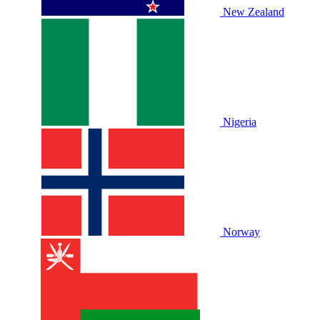
New Zealand
Nigeria
Norway