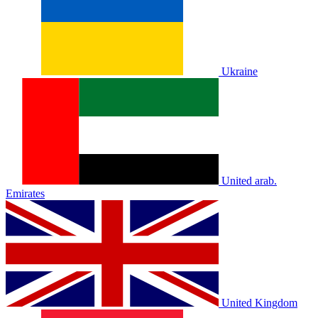
Ukraine
United arab.
Emirates
United Kingdom