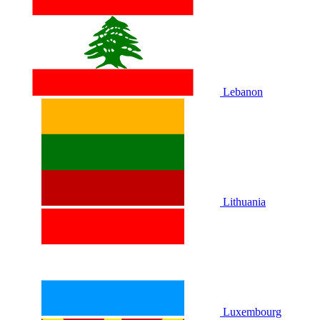
Lebanon
Lithuania
Luxembourg