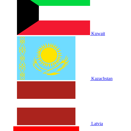
Kuwait
Kazachstan
Latvia