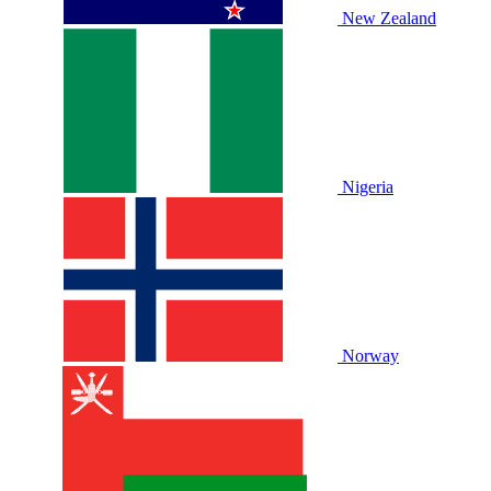
New Zealand
Nigeria
Norway