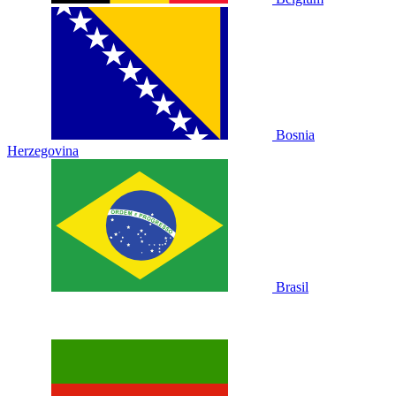
Bosnia
Herzegovina
Brasil