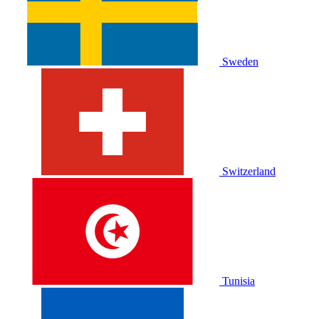
Sweden
Switzerland
Tunisia