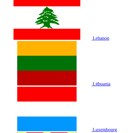
Lebanon
Lithuania
Luxembourg