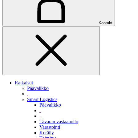
Kontakt
Ratkaisut
Päävalikko
.
Smart Logistics
Päävalikko
.
.
Tavaran vastaanotto
Varastointi
Keräily