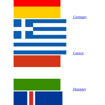
Germany
Greece
Hungary