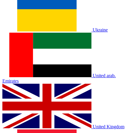
Ukraine
United arab.
Emirates
United Kingdom