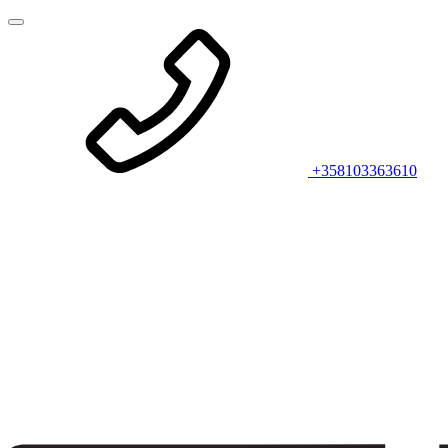
+358103363610