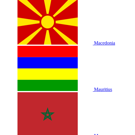
Macedonia
Mauritius