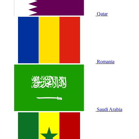
Qatar
Romania
Saudi Arabia