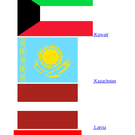
Kuwait
Kazachstan
Latvia