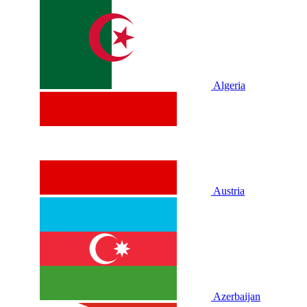
Algeria
Austria
Azerbaijan