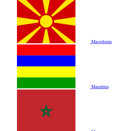
Macedonia
Mauritius