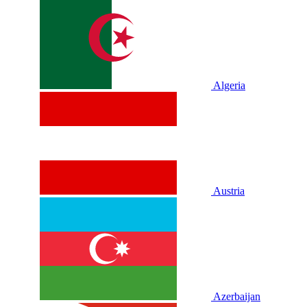
Algeria
Austria
Azerbaijan