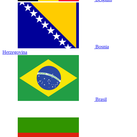
Bosnia
Herzegovina
Brasil