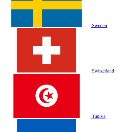
Sweden
Switzerland
Tunisia