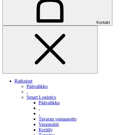
Kontakt
Ratkaisut
Päävalikko
.
Smart Logistics
Päävalikko
.
.
Tavaran vastaanotto
Varastointi
Keräily