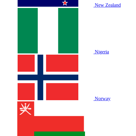
New Zealand
Nigeria
Norway