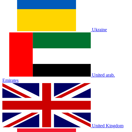
Ukraine
United arab.
Emirates
United Kingdom