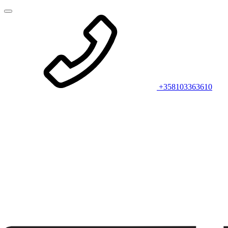
+358103363610