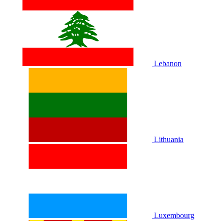
Lebanon
Lithuania
Luxembourg