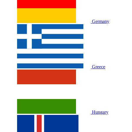
Germany
Greece
Hungary