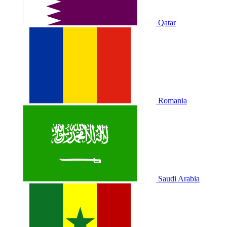
Qatar
Romania
Saudi Arabia