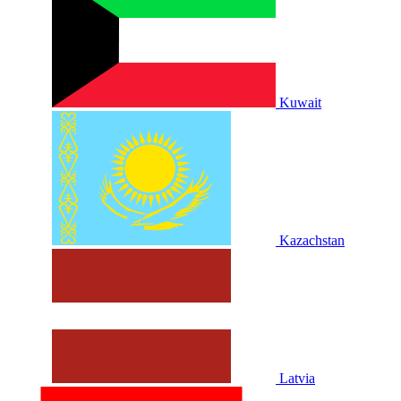
Kuwait
Kazachstan
Latvia