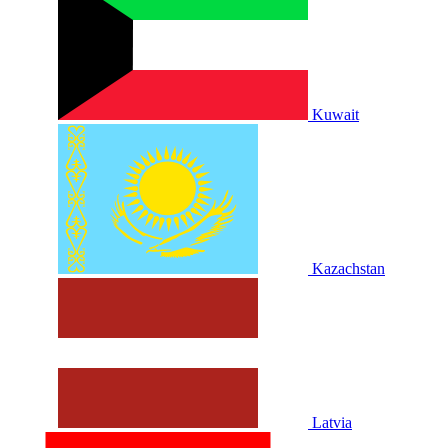
Kuwait
Kazachstan
Latvia