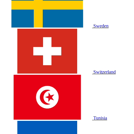
Sweden
Switzerland
Tunisia