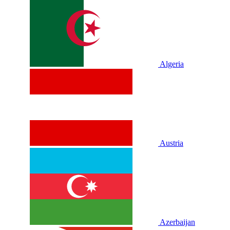
Algeria
Austria
Azerbaijan