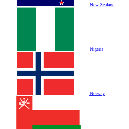
New Zealand
Nigeria
Norway