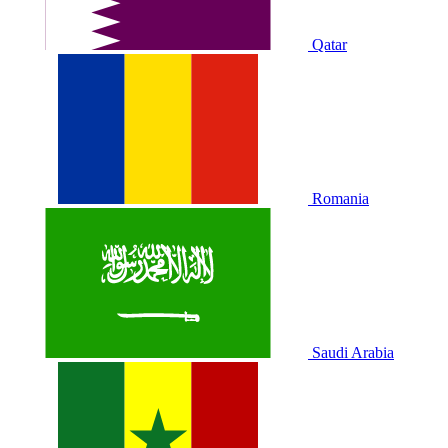
Qatar
Romania
Saudi Arabia