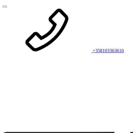
+358103363610