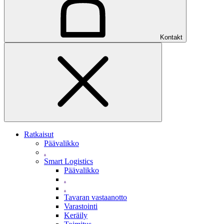
Kontakt
Ratkaisut
Päävalikko
.
Smart Logistics
Päävalikko
.
.
Tavaran vastaanotto
Varastointi
Keräily