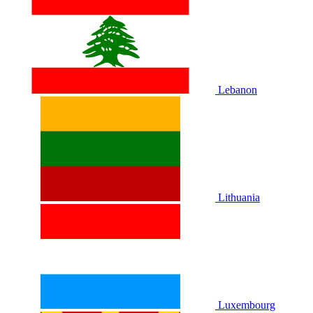
Lebanon
Lithuania
Luxembourg