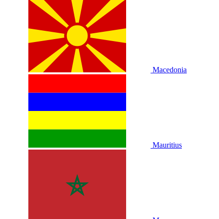
Macedonia
Mauritius