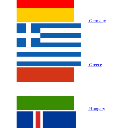
Germany
Greece
Hungary