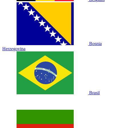
Bosnia
Herzegovina
Brasil