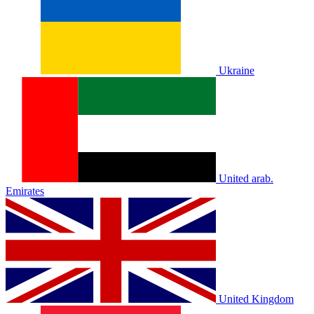
Ukraine
United arab.
Emirates
United Kingdom