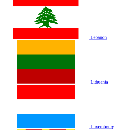
Lebanon
Lithuania
Luxembourg