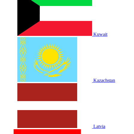
Kuwait
Kazachstan
Latvia