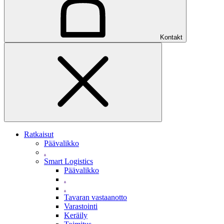
Kontakt
Ratkaisut
Päävalikko
.
Smart Logistics
Päävalikko
.
.
Tavaran vastaanotto
Varastointi
Keräily