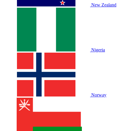
New Zealand
Nigeria
Norway