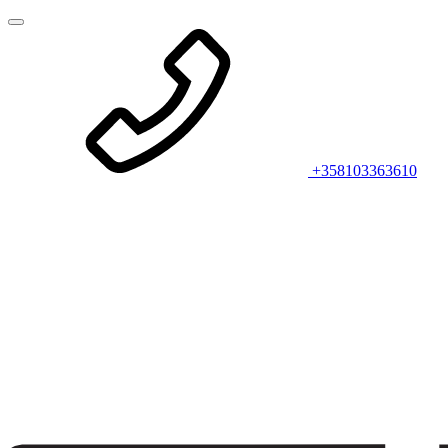
+358103363610