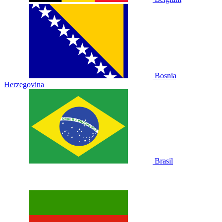
Bosnia
Herzegovina
Brasil