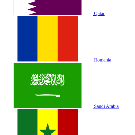
Qatar
Romania
Saudi Arabia