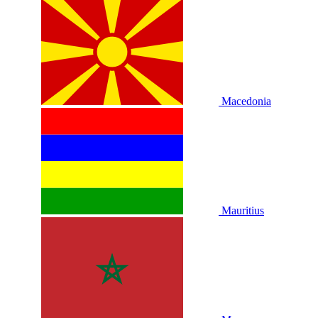
Macedonia
Mauritius