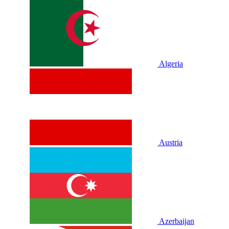
Algeria
Austria
Azerbaijan