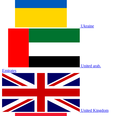
Ukraine
United arab.
Emirates
United Kingdom