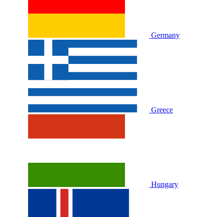
Germany
Greece
Hungary