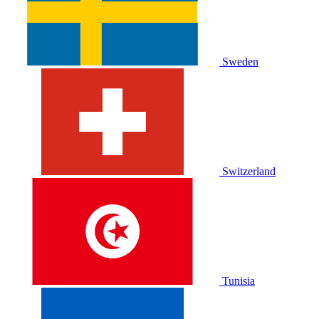
Sweden
Switzerland
Tunisia