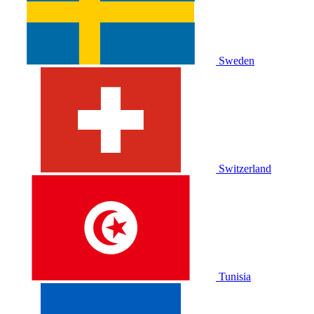
Sweden
Switzerland
Tunisia