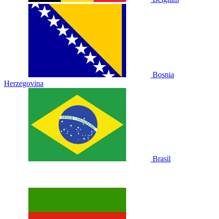
Bosnia
Herzegovina
Brasil