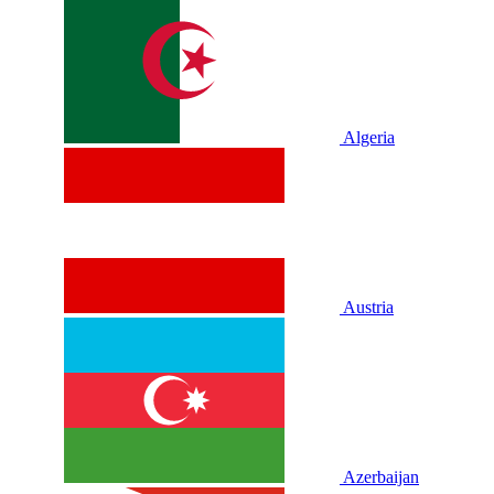
Algeria
Austria
Azerbaijan