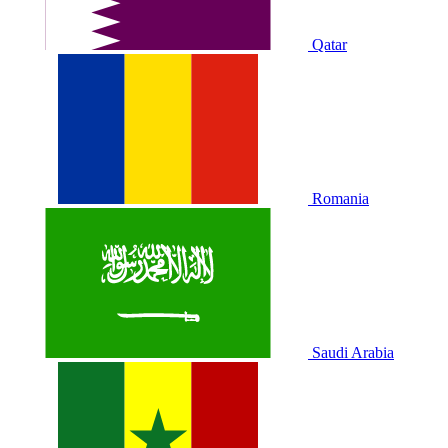
Qatar
Romania
Saudi Arabia