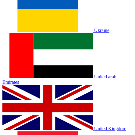
Ukraine
United arab.
Emirates
United Kingdom