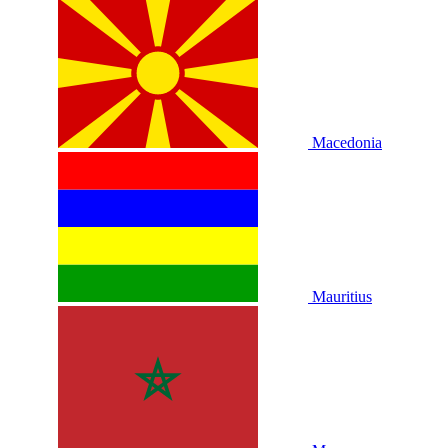
Macedonia
Mauritius