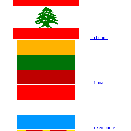
Lebanon
Lithuania
Luxembourg