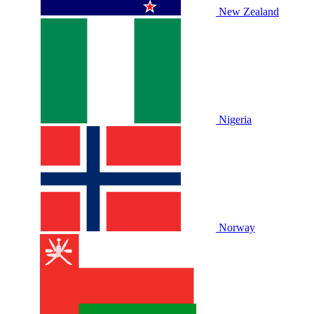
New Zealand
Nigeria
Norway