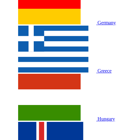
Germany
Greece
Hungary