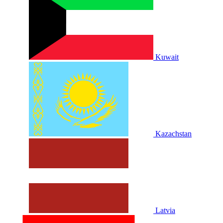
Kuwait
Kazachstan
Latvia