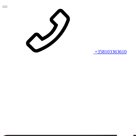
+358103363610