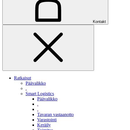
Kontakt
Ratkaisut
Päävalikko
.
Smart Logistics
Päävalikko
.
.
Tavaran vastaanotto
Varastointi
Keräily