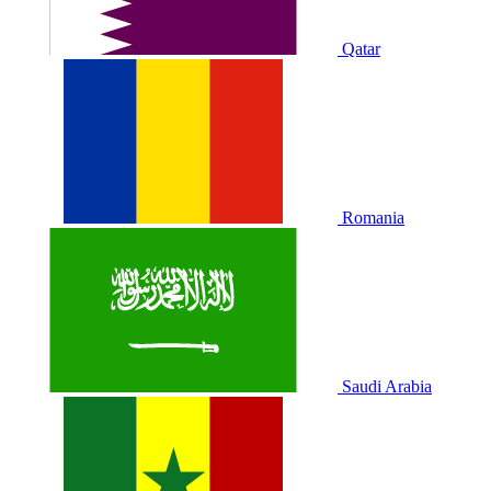
Qatar
Romania
Saudi Arabia