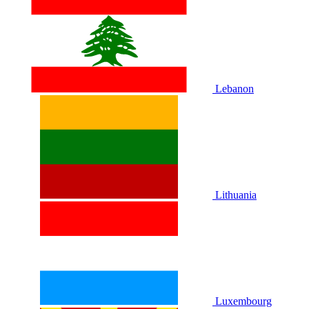
Lebanon
Lithuania
Luxembourg