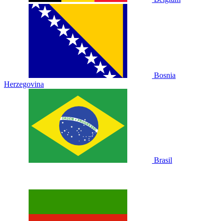
Bosnia
Herzegovina
Brasil