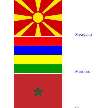
Macedonia
Mauritius