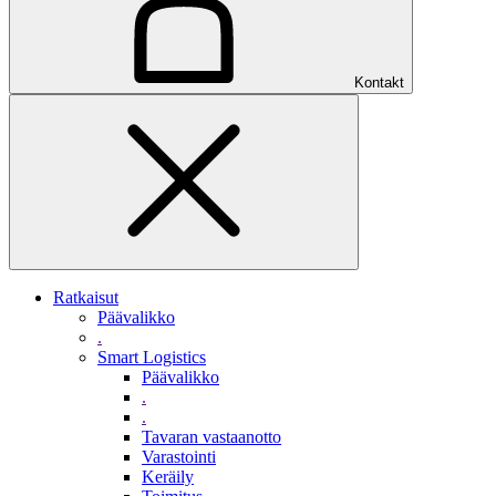
Kontakt
Ratkaisut
Päävalikko
.
Smart Logistics
Päävalikko
.
.
Tavaran vastaanotto
Varastointi
Keräily