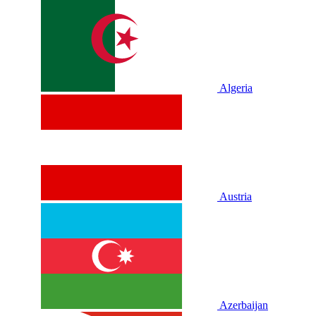
Algeria
Austria
Azerbaijan