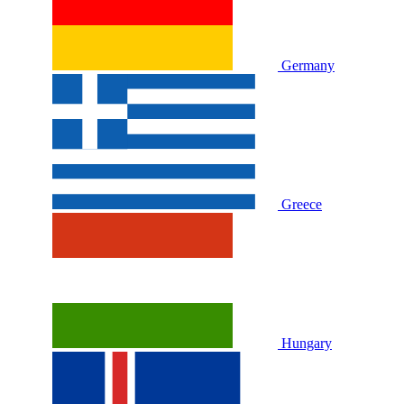
Germany
Greece
Hungary