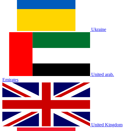
Ukraine
United arab.
Emirates
United Kingdom