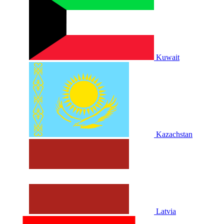
Kuwait
Kazachstan
Latvia