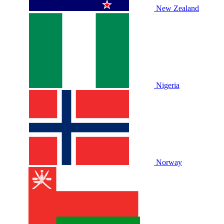
New Zealand
Nigeria
Norway