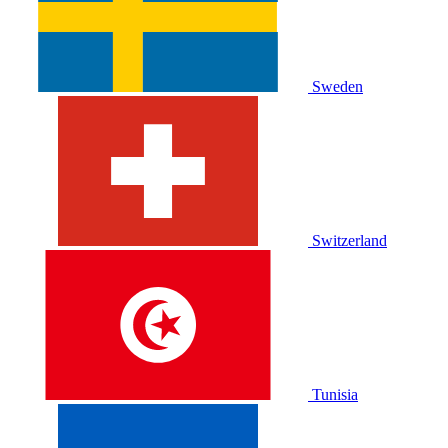
Sweden
Switzerland
Tunisia