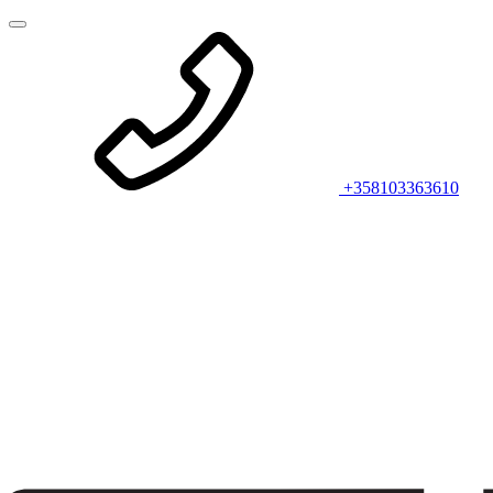
+358103363610