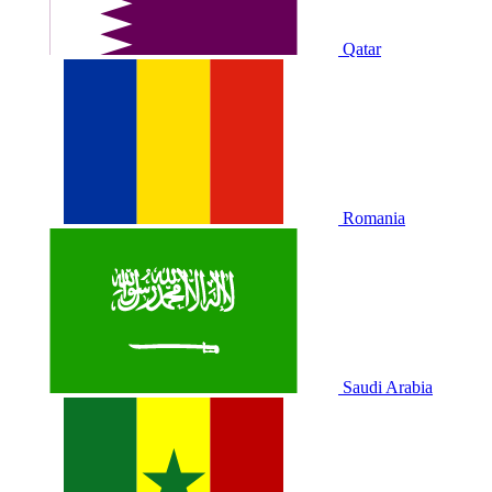
Qatar
Romania
Saudi Arabia