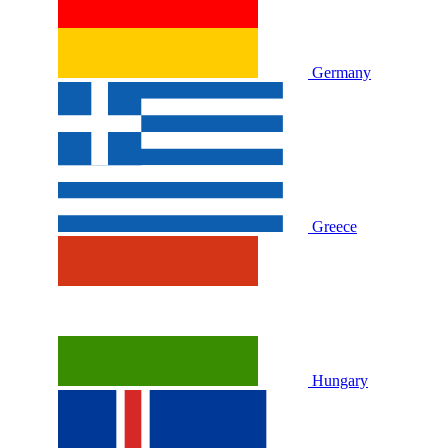
Germany
Greece
Hungary