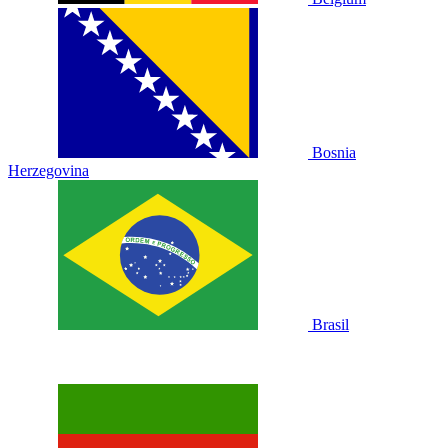
Bosnia
Herzegovina
Brasil