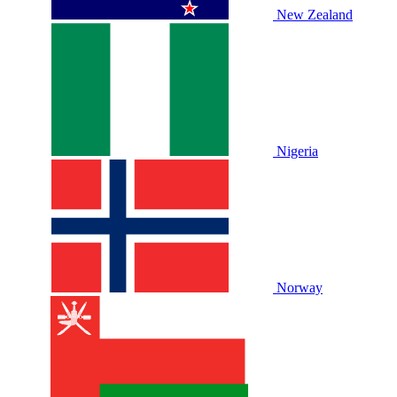
New Zealand
Nigeria
Norway