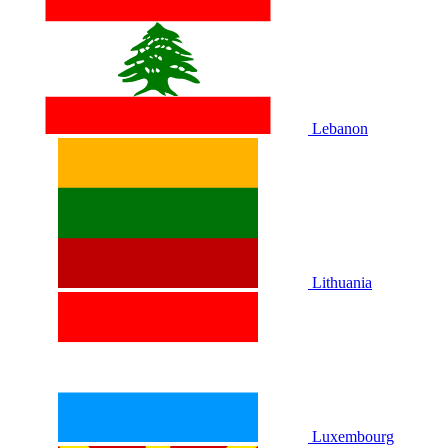
Lebanon
Lithuania
Luxembourg