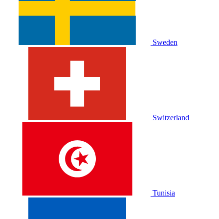
Sweden
Switzerland
Tunisia