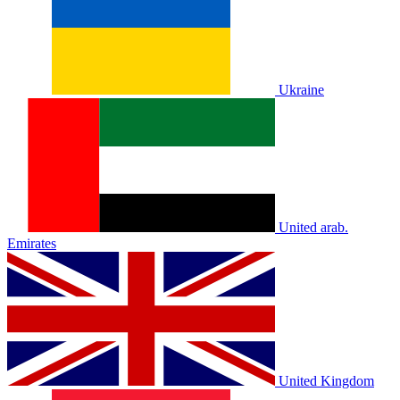
Ukraine
United arab.
Emirates
United Kingdom