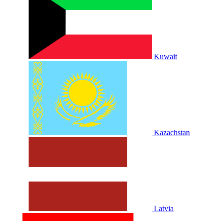
Kuwait
Kazachstan
Latvia