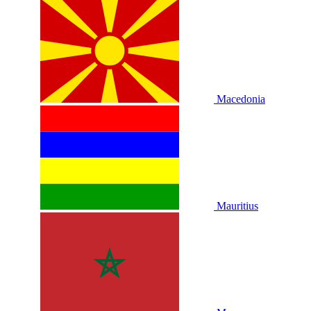
Macedonia
Mauritius