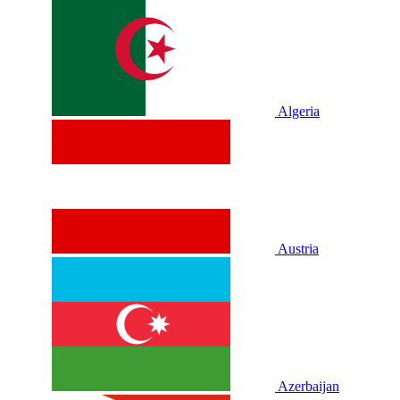
Algeria
Austria
Azerbaijan