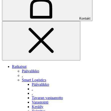
Kontakt
Ratkaisut
Päävalikko
.
Smart Logistics
Päävalikko
.
.
Tavaran vastaanotto
Varastointi
Keräily