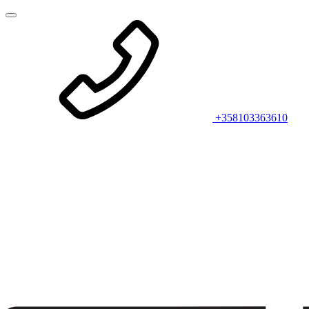
+358103363610