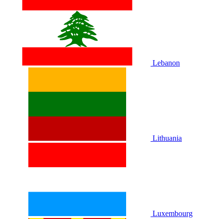
Lebanon
Lithuania
Luxembourg