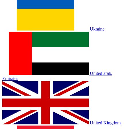
Ukraine
United arab.
Emirates
United Kingdom