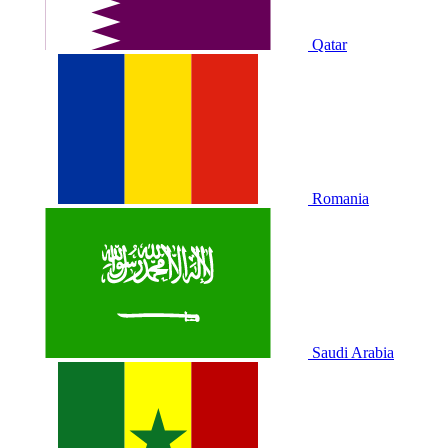
Qatar
Romania
Saudi Arabia