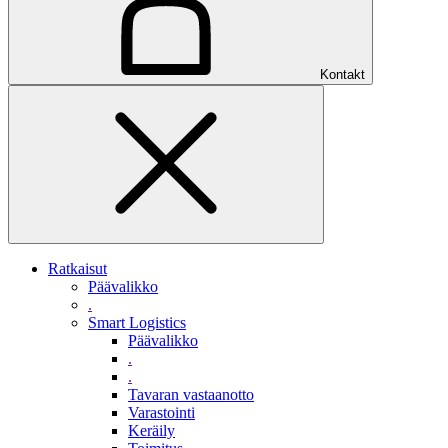
Kontakt
Ratkaisut
Päävalikko
.
Smart Logistics
Päävalikko
.
.
Tavaran vastaanotto
Varastointi
Keräily