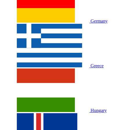
Germany
Greece
Hungary