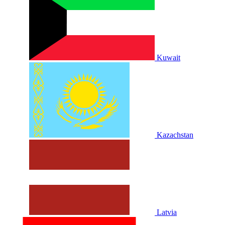
Kuwait
Kazachstan
Latvia