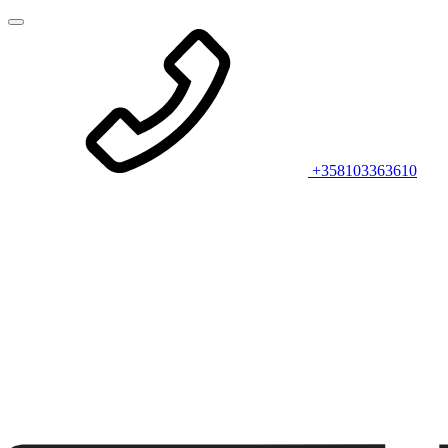
+358103363610