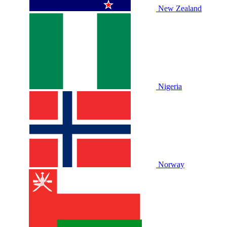
New Zealand
Nigeria
Norway