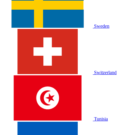
Sweden
Switzerland
Tunisia