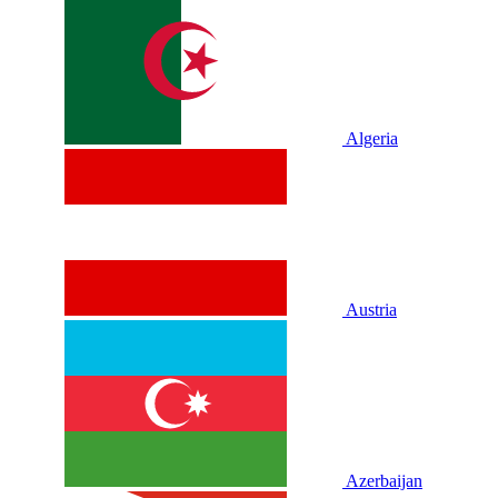
Algeria
Austria
Azerbaijan