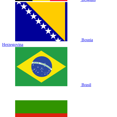
Bosnia
Herzegovina
Brasil