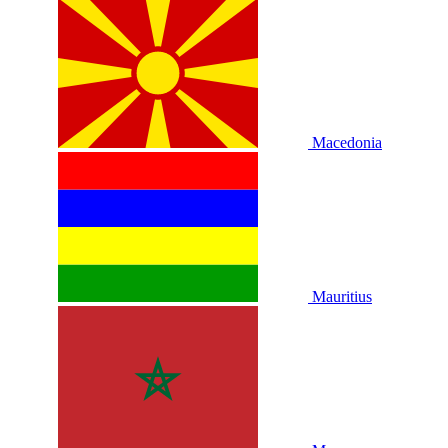
Macedonia
Mauritius